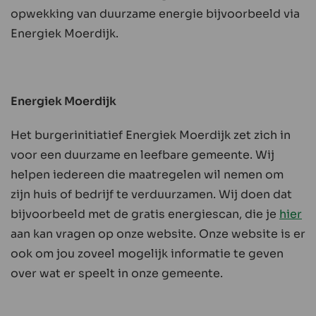
opwekking van duurzame energie bijvoorbeeld via
Energiek Moerdijk.
Energiek Moerdijk
Het burgerinitiatief Energiek Moerdijk zet zich in
voor een duurzame en leefbare gemeente. Wij
helpen iedereen die maatregelen wil nemen om
zijn huis of bedrijf te verduurzamen. Wij doen dat
bijvoorbeeld met de gratis energiescan, die je
hier
aan kan vragen op onze website. Onze website is er
ook om jou zoveel mogelijk informatie te geven
over wat er speelt in onze gemeente.