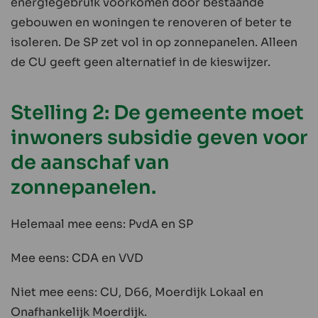
energiegebruik voorkomen door bestaande
gebouwen en woningen te renoveren of beter te
isoleren. De SP zet vol in op zonnepanelen. Alleen
de CU geeft geen alternatief in de kieswijzer.
Stelling 2: De gemeente moet
inwoners subsidie geven voor
de aanschaf van
zonnepanelen.
Helemaal mee eens: PvdA en SP
Mee eens: CDA en VVD
Niet mee eens: CU, D66, Moerdijk Lokaal en
Onafhankelijk Moerdijk.