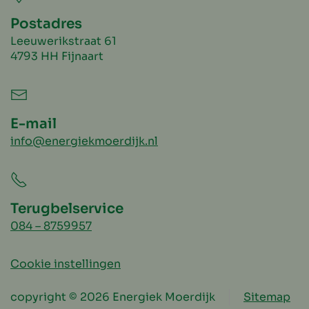
Postadres
Leeuwerikstraat 61
4793 HH Fijnaart
E-mail
info@energiekmoerdijk.nl
Terugbelservice
084 – 8759957
Cookie instellingen
copyright © 2026 Energiek Moerdijk
Sitemap