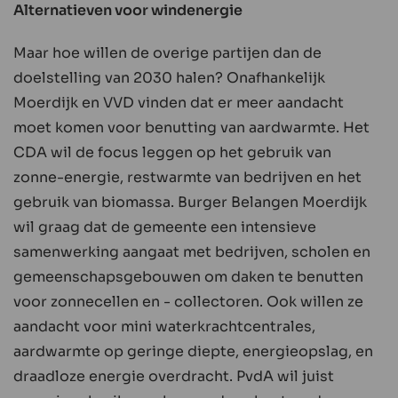
Alternatieven voor windenergie
Maar hoe willen de overige partijen dan de
doelstelling van 2030 halen? Onafhankelijk
Moerdijk en VVD vinden dat er meer aandacht
moet komen voor benutting van aardwarmte. Het
CDA wil de focus leggen op het gebruik van
zonne-energie, restwarmte van bedrijven en het
gebruik van biomassa. Burger Belangen Moerdijk
wil graag dat de gemeente een intensieve
samenwerking aangaat met bedrijven, scholen en
gemeenschapsgebouwen om daken te benutten
voor zonnecellen en - collectoren. Ook willen ze
aandacht voor mini waterkrachtcentrales,
aardwarmte op geringe diepte, energieopslag, en
draadloze energie overdracht. PvdA wil juist