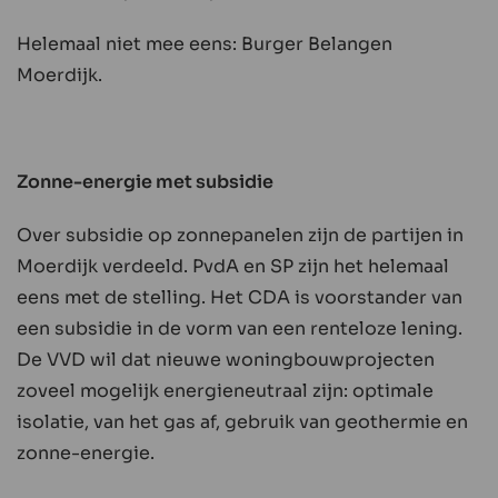
Helemaal niet mee eens: Burger Belangen
Moerdijk.
Zonne-energie met subsidie
Over subsidie op zonnepanelen zijn de partijen in
Moerdijk verdeeld. PvdA en SP zijn het helemaal
eens met de stelling. Het CDA is voorstander van
een subsidie in de vorm van een renteloze lening.
De VVD wil dat nieuwe woningbouwprojecten
zoveel mogelijk energieneutraal zijn: optimale
isolatie, van het gas af, gebruik van geothermie en
zonne-energie.