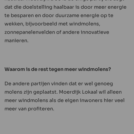
dat die doelstelling haalbaar is door meer energie
te besparen en door duurzame energie op te
wekken, bijvoorbeeld met windmolens,
zonnepanelenvelden of andere innovatieve
manieren.
Waarom is de rest tegen meer windmolens?
De andere partijen vinden dat er wel genoeg
molens zijn geplaatst. Moerdijk Lokaal wil alleen
meer windmolens als de eigen inwoners hier veel
meer van profiteren.