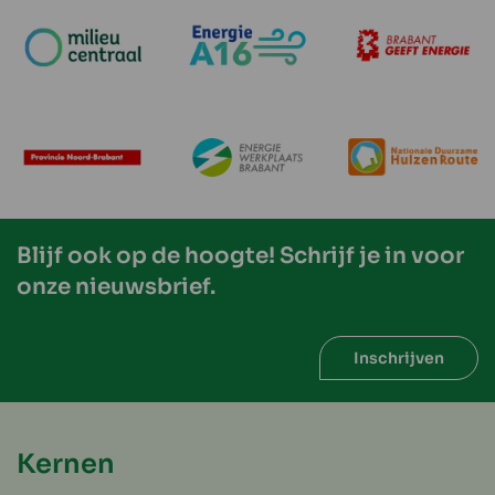
Blijf ook op de hoogte! Schrijf je in voor
onze nieuwsbrief.
Inschrijven
Kernen