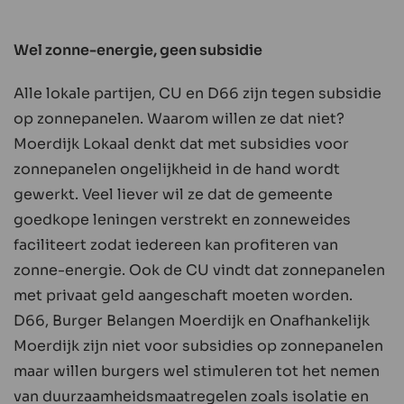
Wel zonne-energie, geen subsidie
Alle lokale partijen, CU en D66 zijn tegen subsidie
op zonnepanelen. Waarom willen ze dat niet?
Moerdijk Lokaal denkt dat met subsidies voor
zonnepanelen ongelijkheid in de hand wordt
gewerkt. Veel liever wil ze dat de gemeente
goedkope leningen verstrekt en zonneweides
faciliteert zodat iedereen kan profiteren van
zonne-energie. Ook de CU vindt dat zonnepanelen
met privaat geld aangeschaft moeten worden.
D66, Burger Belangen Moerdijk en Onafhankelijk
Moerdijk zijn niet voor subsidies op zonnepanelen
maar willen burgers wel stimuleren tot het nemen
van duurzaamheidsmaatregelen zoals isolatie en