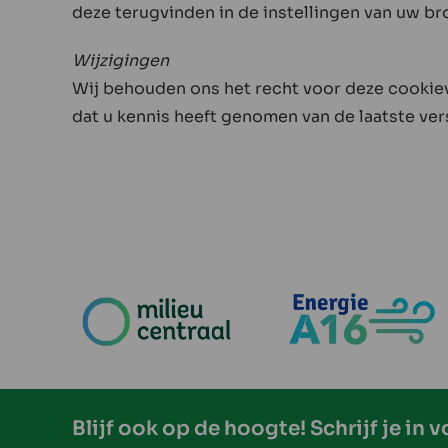
deze terugvinden in de instellingen van uw br
Wijzigingen
Wij behouden ons het recht voor deze cookie
dat u kennis heeft genomen van de laatste ver
Blijf ook op de hoogte! Schrijf je in 