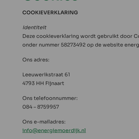
COOKIEVERKLARING
Identiteit
Deze cookieverklaring wordt gebruikt door 
onder nummer 58273492 op de website energ
Ons adres:
Leeuwerikstraat 61
4793 HH Fijnaart
Ons telefoonnummer:
084 – 8759957
Ons e-mailadres:
info@energiemoerdijk.nl