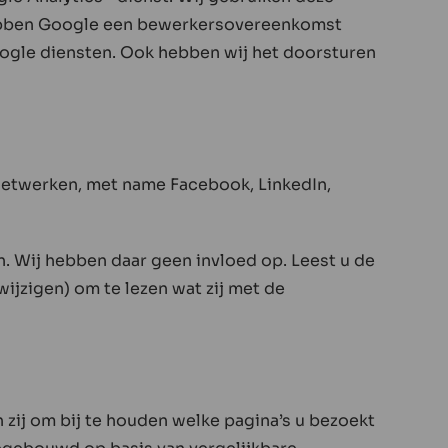
 hebben Google een bewerkersovereenkomst
oogle diensten. Ook hebben wij het doorsturen
etwerken, met name Facebook, LinkedIn,
n. Wij hebben daar geen invloed op. Leest u de
jzigen) om te lezen wat zij met de
zij om bij te houden welke pagina’s u bezoekt