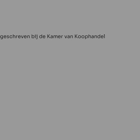
ngeschreven bij de Kamer van Koophandel