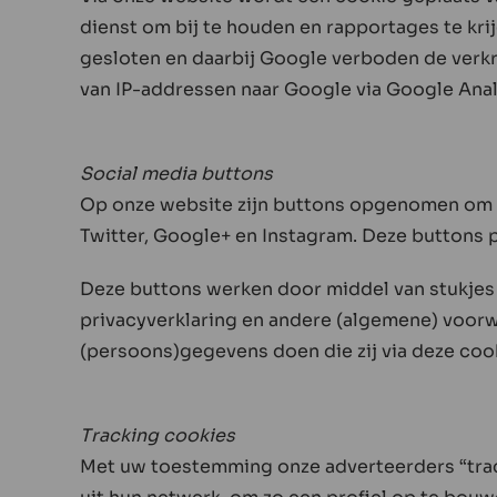
dienst om bij te houden en rapportages te k
gesloten en daarbij Google verboden de verkr
van IP-addressen naar Google via Google Anal
Social media buttons
Op onze website zijn buttons opgenomen om 
Twitter, Google+ en Instagram. Deze buttons 
Deze buttons werken door middel van stukjes c
privacyverklaring en andere (algemene) voorw
(persoons)gegevens doen die zij via deze cook
Tracking cookies
Met uw toestemming onze adverteerders “track