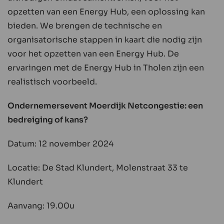
opzetten van een Energy Hub, een oplossing kan
bieden. We brengen de technische en
organisatorische stappen in kaart die nodig zijn
voor het opzetten van een Energy Hub. De
ervaringen met de Energy Hub in Tholen zijn een
realistisch voorbeeld.
Ondernemersevent Moerdijk Netcongestie: een
bedreiging of kans?
Datum: 12 november 2024
Locatie: De Stad Klundert, Molenstraat 33 te
Klundert
Aanvang: 19.00u