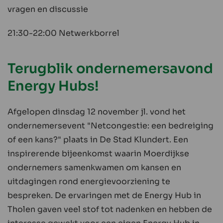
vragen en discussie
21:30-22:00 Netwerkborrel
Terugblik ondernemersavond
Energy Hubs!
Afgelopen dinsdag 12 november jl. vond het
ondernemersevent "Netcongestie: een bedreiging
of een kans?" plaats in De Stad Klundert. Een
inspirerende bijeenkomst waarin Moerdijkse
ondernemers samenkwamen om kansen en
uitdagingen rond energievoorziening te
bespreken. De ervaringen met de Energy Hub in
Tholen gaven veel stof tot nadenken en hebben de