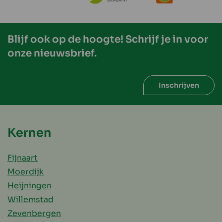
Blijf ook op de hoogte! Schrijf je in voor
onze nieuwsbrief.
Inschrijven
Kernen
Fijnaart
Moerdijk
Heijningen
Willemstad
Zevenbergen