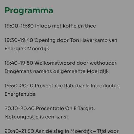
Programma
19:00-19:30 Inloop met koffie en thee
19:30-19:40 Opening door Ton Haverkamp van
Energiek Moerdijk
19:40-19:50 Welkomstwoord door wethouder
Dingemans namens de gemeente Moerdijk
19:50-20:10 Presentatie Rabobank: Introductie
Energiehubs
20:10-20:40 Presentatie On E Target:
Netcongestie is een kans!
20:40-21:30 Aan de slag in Moerdijk – Tijd voor