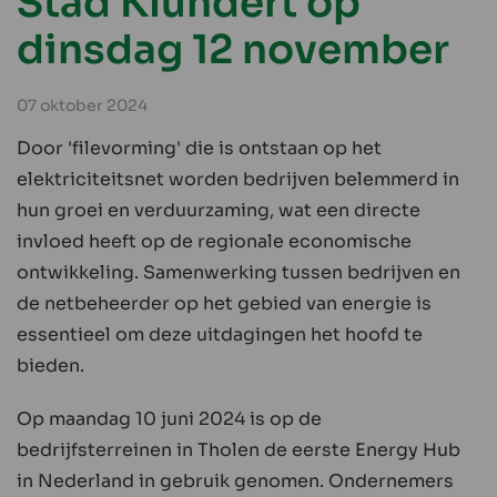
Stad Klundert op
dinsdag 12 november
07 oktober 2024
Door 'filevorming' die is ontstaan op het
elektriciteitsnet worden bedrijven belemmerd in
hun groei en verduurzaming, wat een directe
invloed heeft op de regionale economische
ontwikkeling. Samenwerking tussen bedrijven en
de netbeheerder op het gebied van energie is
essentieel om deze uitdagingen het hoofd te
bieden.
Op maandag 10 juni 2024 is op de
bedrijfsterreinen in Tholen de eerste Energy Hub
in Nederland in gebruik genomen. Ondernemers