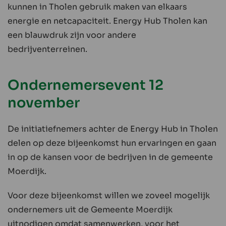
kunnen in Tholen gebruik maken van elkaars
energie en netcapaciteit. Energy Hub Tholen kan
een blauwdruk zijn voor andere
bedrijventerreinen.
Ondernemersevent 12
november
De initiatiefnemers achter de Energy Hub in Tholen
delen op deze bijeenkomst hun ervaringen en gaan
in op de kansen voor de bedrijven in de gemeente
Moerdijk.
Voor deze bijeenkomst willen we zoveel mogelijk
ondernemers uit de Gemeente Moerdijk
uitnodigen omdat samenwerken, voor het