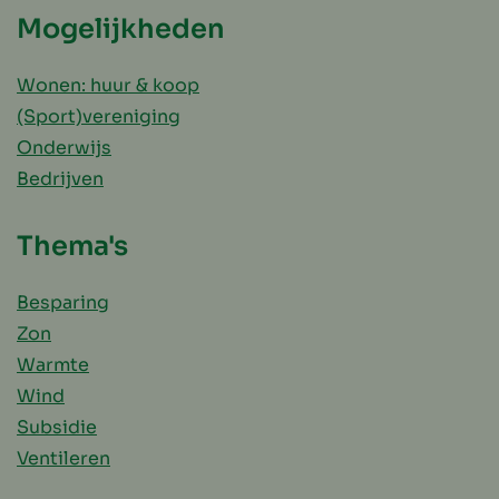
Mogelijkheden
Wonen: huur & koop
(Sport)vereniging
Onderwijs
Bedrijven
Thema's
Besparing
Zon
Warmte
Wind
Subsidie
Ventileren