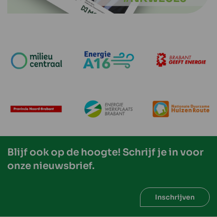
Blijf ook op de hoogte! Schrijf je in voor
onze nieuwsbrief.
Inschrijven