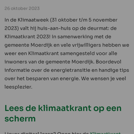
26 oktober 2023
In de Klimaatweek (31 oktober t/m 5 november
2023) valt hij huis-aan-huis op de deurmat: de
Klimaatkrant 2023! In samenwerking met de
gemeente Moerdijk en vele vrijwilligers hebben we
weer een Klimaatkrant samengesteld voor alle
inwoners van de gemeente Moerdijk. Boordevol
informatie over de energietransitie en handige tips
over het besparen van energie. We wensen je veel
leesplezier.
Lees de klimaatkrant op een
scherm