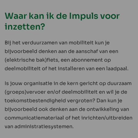
Waar kan ik de Impuls voor
inzetten?
Bij het verduurzamen van mobiliteit kun je
bijvoorbeeld denken aan de aanschaf van een
(elektrische bak)fiets, een abonnement op
deelmobiliteit of het installeren van een laadpaal.
Is jouw organisatie in de kern gericht op duurzaam
(groeps)vervoer en/of deelmobiliteit en wil je de
toekomstbestendigheid vergroten? Dan kun je
bijvoorbeeld ook denken aan de ontwikkeling van
communicatiemateriaal of het inrichten/uitbreiden
van administratiesystemen.