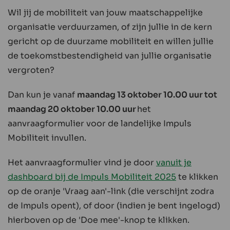
Wil jij de mobiliteit van jouw maatschappelijke
organisatie verduurzamen, of zijn jullie in de kern
gericht op de duurzame mobiliteit en willen jullie
de toekomstbestendigheid van jullie organisatie
vergroten?
Dan kun je vanaf
maandag 13 oktober 10.00 uur tot
maandag 20 oktober 10.00 uur
het
aanvraagformulier voor de landelijke Impuls
Mobiliteit invullen.
Het aanvraagformulier vind je door
vanuit je
dashboard bij de Impuls Mobiliteit 2025
te klikken
op de oranje 'Vraag aan'-link (die verschijnt zodra
de Impuls opent), of door (indien je bent ingelogd)
hierboven op de 'Doe mee'-knop te klikken.