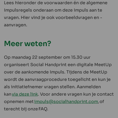
Lees hieronder de voorwaarden én de algemene
Impulsregels onderaan om deze Impuls aan te
vragen. Hier vind je ook voorbeeldvragen en -
aanvragen.
Meer weten?
Op maandag 22 september om 15.30 uur
organiseert Social Handprint een digitale MeetUp
over de aankomende Impuls. Tijdens de MeetUp
wordt de aanvraagprocedure toegelicht en kun je
als initiatiefnemer vragen stellen. Aanmelden
kan
via deze link
. Voor andere vragen kun je contact
opnemen met
impuls@socialhandprint.com
, of
terecht bij onze FAQ.