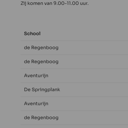
Zij komen van 9.00-11.00 uur.
School
de Regenboog
de Regenboog
Aventurijn
De Springplank
Aventurijn
de Regenboog