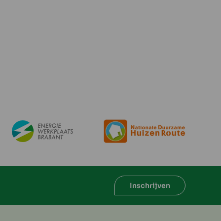
Inschrijven