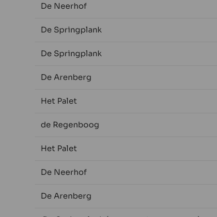
De Neerhof
De Springplank
De Springplank
De Arenberg
Het Palet
de Regenboog
Het Palet
De Neerhof
De Arenberg